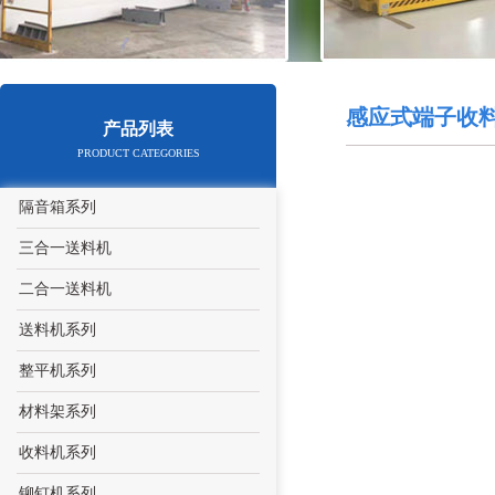
感应式端子收料
产品列表
PRODUCT CATEGORIES
隔音箱系列
三合一送料机
二合一送料机
送料机系列
整平机系列
材料架系列
收料机系列
铆钉机系列