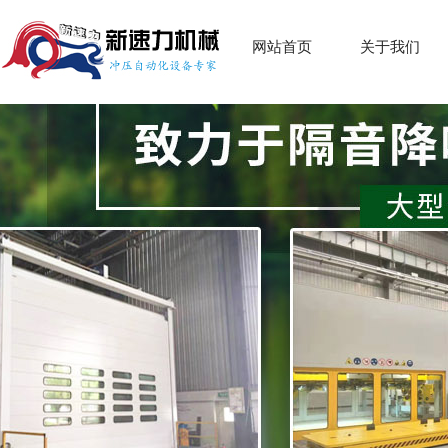
网站首页
关于我们