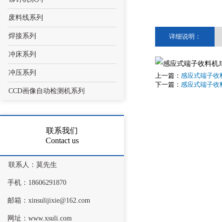
废料线系列
焊接系列
详细说明：
冲床系列
冲压系列
上一篇：
感应式端子收料
下一篇：
感应式端子收料
CCD画像自动检测机系列
联系我们
Contact us
联系人：莫先生
手机：18606291870
邮箱：xinsulijixie@162.com
网址：
www.xsuli.com