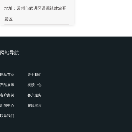
地址：常州市武进区遥观镇建农开
发区
网站导航
网站首页
关于我们
产品展示
视频中心
客户案例
客户服务
新闻中心
在线留言
联系我们