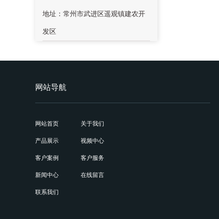
地址：常州市武进区遥观镇建农开
发区
网站导航
网站首页
关于我们
产品展示
视频中心
客户案例
客户服务
新闻中心
在线留言
联系我们