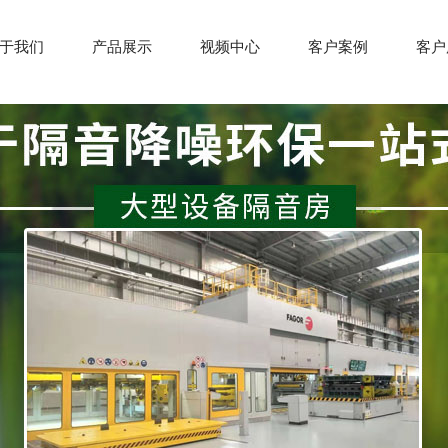
于我们
产品展示
视频中心
客户案例
客户