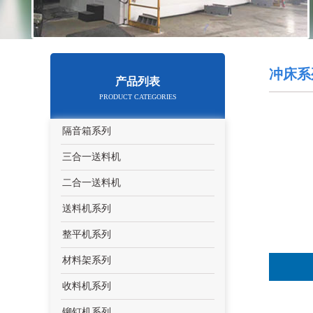
冲床系
产品列表
PRODUCT CATEGORIES
隔音箱系列
三合一送料机
二合一送料机
送料机系列
整平机系列
材料架系列
收料机系列
铆钉机系列