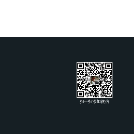
扫一扫添加微信