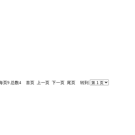
1 每页9 总数4 首页 上一页 下一页 尾页 转到: