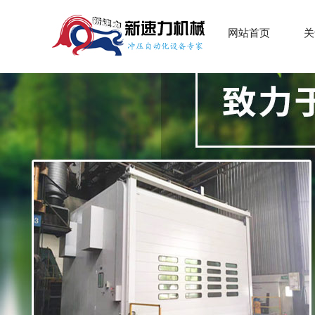
网站首页
关