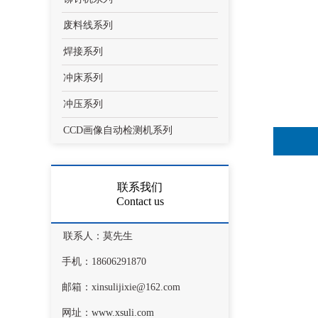
废料线系列
焊接系列
冲床系列
冲压系列
CCD画像自动检测机系列
联系我们
Contact us
联系人：莫先生
手机：18606291870
邮箱：xinsulijixie@162.com
网址：
www.xsuli.com