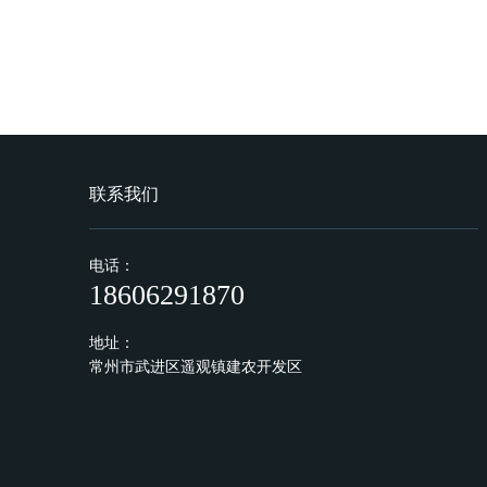
联系我们
电话：
18606291870
地址：
常州市武进区遥观镇建农开发区