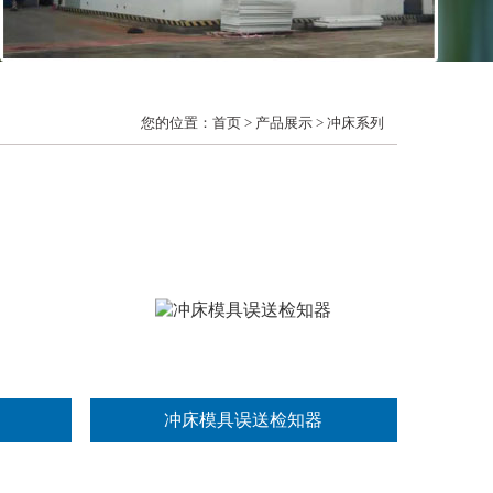
您的位置：
首页
>
产品展示
>
冲床系列
冲床模具误送检知器