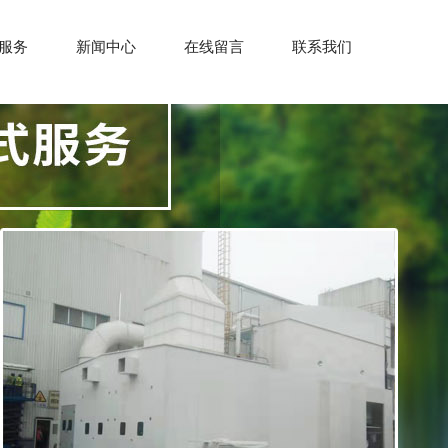
服务
新闻中心
在线留言
联系我们