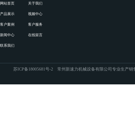
网站首页
关于我们
产品展示
视频中心
客户案例
客户服务
新闻中心
在线留言
联系我们
苏ICP备18005681号-2
常州新速力机械设备有限公司专业生产销