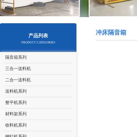
冲床隔音箱
产品列表
PRODUCT CATEGORIES
隔音箱系列
三合一送料机
二合一送料机
送料机系列
整平机系列
材料架系列
收料机系列
铆钉机系列