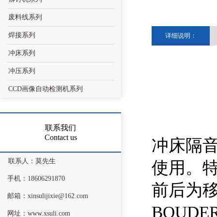
废料线系列
焊接系列
详细说明：
冲床系列
冲压系列
CCD画像自动检测机系列
联系我们
Contact us
冲床隔音
联系人：莫先生
使用。特
手机：18606291870
前后为移
邮箱：xinsulijixie@162.com
BOUDE
网址：
www.xsuli.com