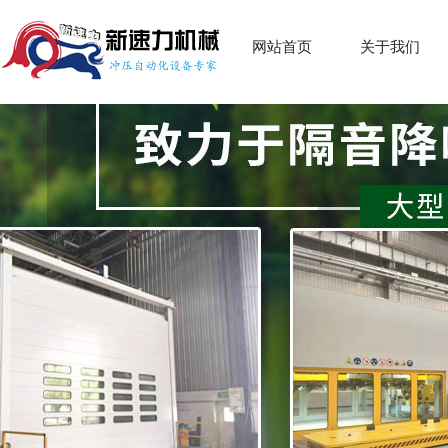
网站首页
关于我们